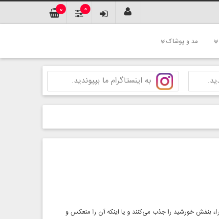
0
0
مد و پوشاک
ید.
به اینستاگرام ما بپیوندید.
اء بنفش خورشید را جذب می‌کنند و یا اینکه آن را منعکس و