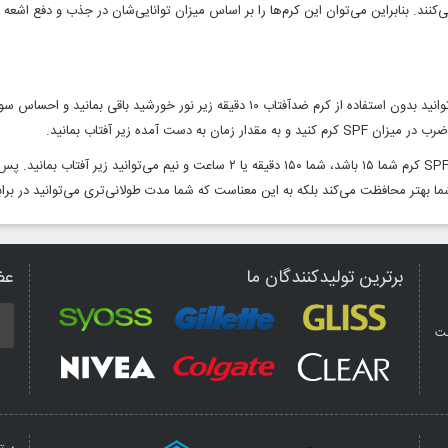
 کنید و به مقدار زمان به دست آمده زیر آفتاب بمانید.
 بهتر محافظت می‌کند بلکه به این معناست که شما مدت طولانی‌تری می‌توانید در بر
برترین تولیدکنندگان ما
عض
مت