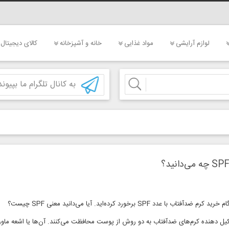
لوازم آرایشی
مواد غذایی
خانه و آشپزخانه
کالای دیجیتال
به کانال تلگرام ما بپیوند
 ضدآفتاب با عدد SPF برخورد کرده‌اید. آیا می‌دانید معنی SPF چیست؟
یل دهنده کرم‌های ضدآفتاب به دو روش از پوست محافظت می‌کنند. آن‌ها یا اشعه ماور