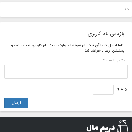
خانه
بازیابی نام کاربری
لطفا ایمیل که با آن ثبت نام نموده اید وارد نمایید. نام کاربری شما به صندوق
پستیتان ارسال خواهد شد
نشانی ایمیل
*
5 + 9 =
ارسال