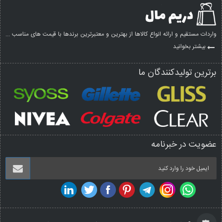
واردات مستقیم و ارائه انواع کالاها از بهترین و معتبرترین برندها با قیمت های مناسب ...
بیشتر بخوانید
برترین تولیدکنندگان ما
عضویت در خبرنامه