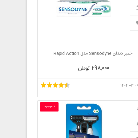
خمیر دندان Sensodyne مدل Rapid Action
298,000 تومان
ناموجود