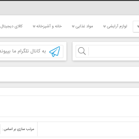
لوازم آرایشی
مواد غذایی
خانه و آشپزخانه
کالای دیجیتال
به کانال تلگرام ما بپیوند
مرتب سازی بر اساس :