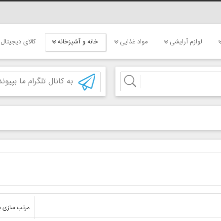
لوازم آرایشی
مواد غذایی
خانه و آشپزخانه
کالای دیجیتال
به کانال تلگرام ما بپیوند
مرتب سازی ب