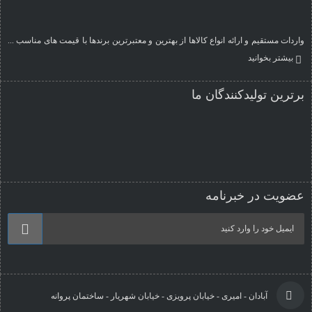
واردات مستقیم و ارائه انواع کالاها از بهترین و معتبرترین برندها با قیمت های مناسب ...
بیشتر بخوانید
برترین تولیدکنندگان ما
عضویت در خبرنامه
آبادان - امیری - خیابان پرویزی - خیابان شهریار - ساختمان پروانه