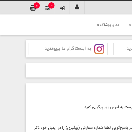
0
0
مد و پوشاک
ید.
به اینستاگرام ما بپیوندید.
ست به آدرس زیر پیگیری کنید:
ر پاسخ‌گویی لطفا شماره سفارش (پیگیری) را در ایمیل خود ذکر