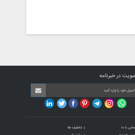
ویت در خبرنامه
ماس با ما
تخفیف ها