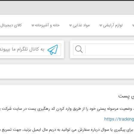
لوازم آرایشی
مواد غذایی
خانه و آشپزخانه
کالای دیجیتال
به کانال تلگرام ما بپیوند
ی پست
د وضعیت مرسوله پستی خود را از طریق وارد کردن کد رهگیری پست در سایت شرکت پ
https://tracking
رای پیگیری یا سوال درباره سفارش می توانید به دریم مال ایمیل بزنید، جهت تسریع د