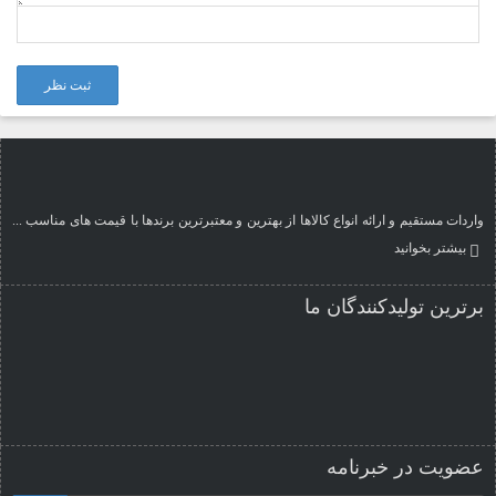
ثبت نظر
واردات مستقیم و ارائه انواع کالاها از بهترین و معتبرترین برندها با قیمت های مناسب ...
بیشتر بخوانید
برترین تولیدکنندگان ما
عضویت در خبرنامه