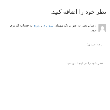
نظر خود را اضافه کنید.
ارسال نظر به عنوان یک مهمان
ثبت نام
یا
ورود
به حساب کاربری
خود.
نام (اجباری)