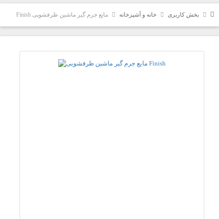
بخش کاربری
خانه و آشپزخانه
مایع جرم گیر ماشین ظرفشویی Finish