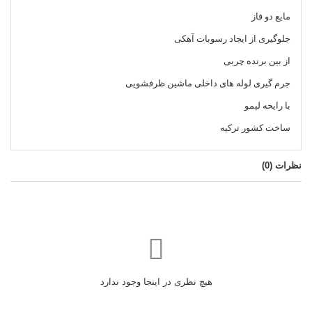
مایع دو فاز
جلوگیری از ایجاد رسوبات آهکی
از بین برنده چربی
جرم گیری لوله های داخلی ماشین ظرفشویی
با رایحه لیمو
ساخت کشور ترکیه
نظرات (
0
)
هیچ نظری در اینجا وجود ندارد