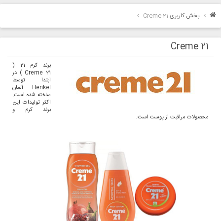
بخش کاربری
Creme 21
Creme 21
برند کرم 21 (
Creme 21 ) در
ابتدا توسط
Henkel آلمان
ساخته شده است.
اکثر تولیدات این
برند کرم و
محصولات مراقبت از پوست است.