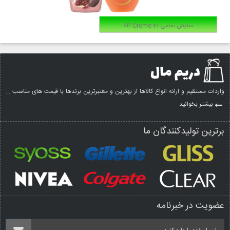
نمایش تمامی Creme 21 کالا
واردات مستقیم و ارائه انواع کالاها از بهترین و معتبرترین برندها با قیمت های مناسب ...
بیشتر بخوانید
برترین تولیدکنندگان ما
عضویت در خبرنامه