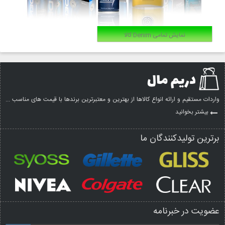
نمایش تمامی Denim کالا
واردات مستقیم و ارائه انواع کالاها از بهترین و معتبرترین برندها با قیمت های مناسب ...
بیشتر بخوانید
برترین تولیدکنندگان ما
عضویت در خبرنامه