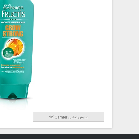
نمایش تمامی Garnier کالا