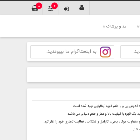
0
0
مد و پوشاک
ید.
به اینستاگرام ما بپیوندید.
ک قهوه با کیفیت بالا و عطر و طعم دلپذیر می باشند.
 شد.