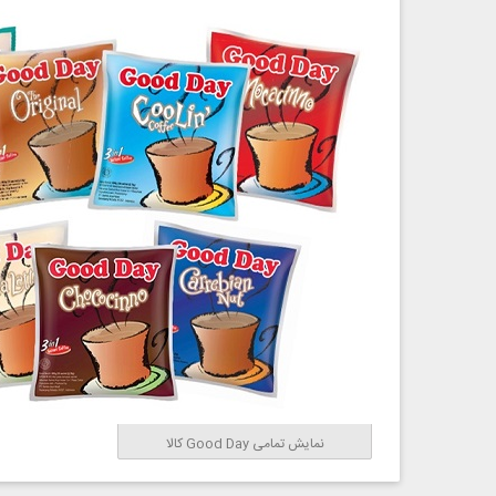
نمایش تمامی Good Day کالا