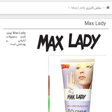
بخش کاربری
Max Lady
Max Lady
Max Lady تولید
کننده محصولات
آرایشی و
بهداشتی است.