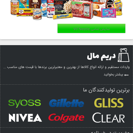
نمایش تمامی Nestle کالا
واردات مستقیم و ارائه انواع کالاها از بهترین و معتبرترین برندها با قیمت های مناسب ...
بیشتر بخوانید
برترین تولیدکنندگان ما