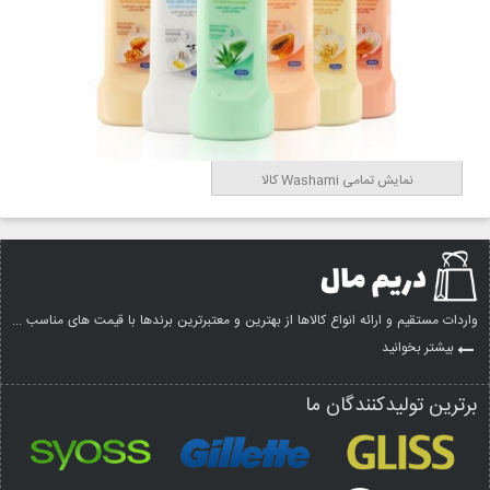
نمایش تمامی Washami کالا
واردات مستقیم و ارائه انواع کالاها از بهترین و معتبرترین برندها با قیمت های مناسب ...
بیشتر بخوانید
برترین تولیدکنندگان ما