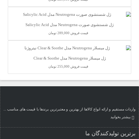
ژل شستشوی صورت Neutrogena مدل Salicylic Acid
قیمت فروش
289,000 تومان
ژل میسلار Neutrogena مدل Clear & Soothe
قیمت فروش
255,000 تومان
واردات مستقیم و ارائه انواع کالاها از بهترین و معتبرترین برندها با قیمت های مناسب ...
بیشتر بخوانید
برترین تولیدکنندگان ما