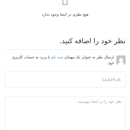
هیچ نظری در اینجا وجود ندارد
نظر خود را اضافه کنید.
ارسال نظر به عنوان یک مهمان
ثبت نام
یا
ورود
به حساب کاربری
خود.
نام (اجباری)