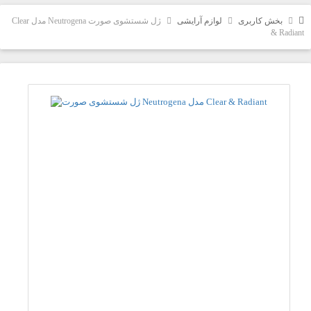
بخش کاربری
لوازم آرایشی
ژل شستشوی صورت Neutrogena مدل Clear
& Radiant