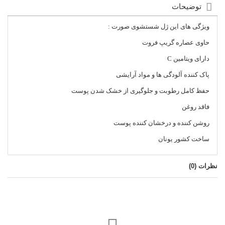
توضیحات
ویژگی های این ژل شستشوی صورت :
حاوی عصاره گریپ فروت
دارای ویتامین C
پاک کننده آلودگی ها و مواد آرایشی
حفظ کامل رطوبت و جلوگیری از خشک شدن پوست
فاقد روغن
روشن کننده و درخشان کننده پوست
ساخت کشور یونان
نظرات (
0
)