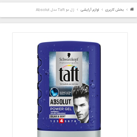
بخش کاربری
لوازم آرایشی
ژل مو Taft مدل Absolut