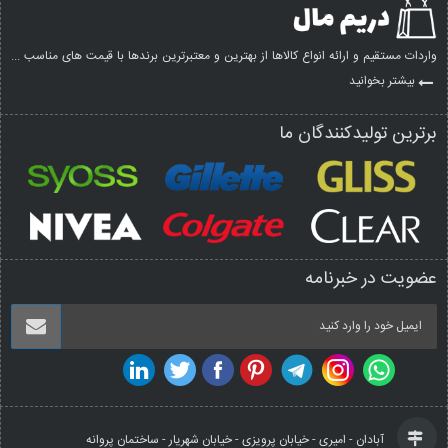
واردات مستقیم و ارائه انواع کالاها از بهترین و معتبرترین برندها با قیمت های مناسب ...
بیشتر بخوانید
برترین تولیدکنندگان ما
عضویت در خبرنامه
آبادان - امیری - خیابان پرویزی - خیابان شهریار - ساختمان پروانه