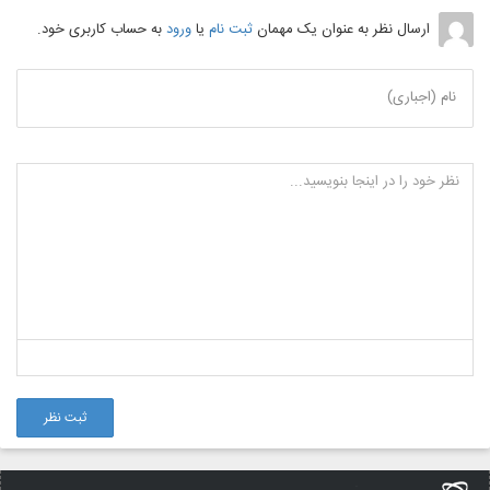
ارسال نظر به عنوان یک مهمان
ثبت نام
یا
ورود
به حساب کاربری خود.
نام (اجباری)
ثبت نظر