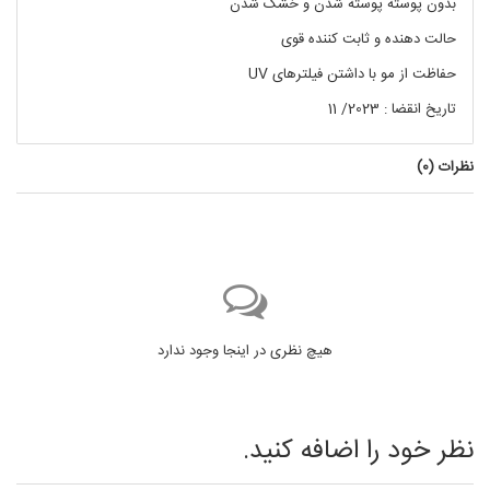
بدون پوسته پوسته شدن و خشک شدن
حالت دهنده و ثابت کننده قوی
حفاظت از مو با داشتن فیلترهای UV
تاریخ انقضا : 2023/ 11
نظرات (
0
)
هیچ نظری در اینجا وجود ندارد
نظر خود را اضافه کنید.