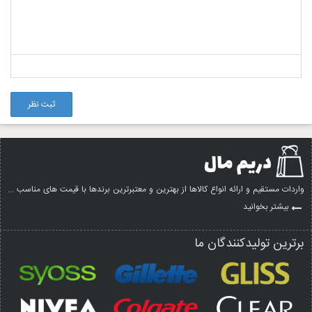
ثبت نظر
واردات مستقیم و ارائه انواع کالاها از بهترین و معتبرترین برندها با قیمت های مناسب ...
بیشتر بخوانید
برترین تولیدکنندگان ما