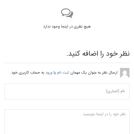
هیچ نظری در اینجا وجود ندارد
نظر خود را اضافه کنید.
ارسال نظر به عنوان یک مهمان
ثبت نام
یا
ورود
به حساب کاربری خود.
نام (اجباری)