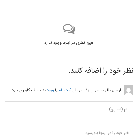
هیچ نظری در اینجا وجود ندارد
نظر خود را اضافه کنید.
ارسال نظر به عنوان یک مهمان
ثبت نام
یا
ورود
به حساب کاربری خود.
نام (اجباری)