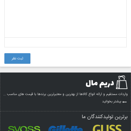
ثبت نظر
واردات مستقیم و ارائه انواع کالاها از بهترین و معتبرترین برندها با قیمت های مناسب ...
بیشتر بخوانید
برترین تولیدکنندگان ما