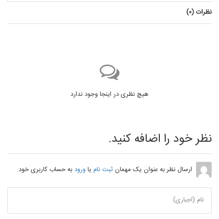
نظرات (
0
)
هیچ نظری در اینجا وجود ندارد
نظر خود را اضافه کنید.
ارسال نظر به عنوان یک مهمان
ثبت نام
یا
ورود
به حساب کاربری خود.
نام (اجباری)