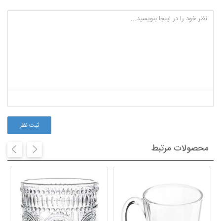
ثبت نظر
محصولات مرتبط