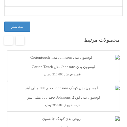
ثبت نظر
محصولات مرتبط
لوسیون بدن Johnsons مدل Cotton Touch
قیمت فروش
213,000 تومان
لوسیون بدن کودک Johnsons حجم 500 میلی لیتر
قیمت فروش
95,000 تومان