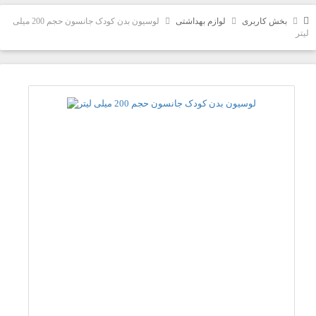
بخش کاربری
لوازم بهداشتی
لوسیون بدن کودک جانسون حجم 200 میلی
لیتر