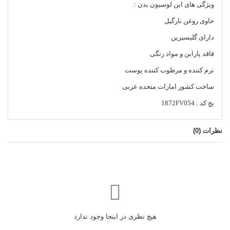
ویژگی های این لوسیون بدن :
حاوی روغن نارگیل
دارای گلیسیرین
فاقد پارابن و مواد رنگی
نرم کننده و مرطوب کننده پوست
ساخت کشور امارات متحده عربی
بچ کد : 1872FV054
نظرات (
0
)
هیچ نظری در اینجا وجود ندارد