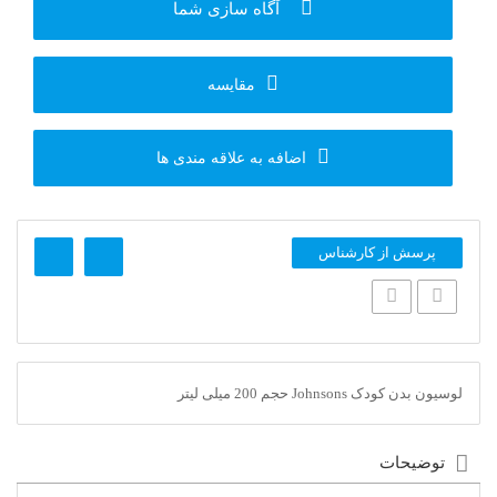
آگاه سازی شما
مقایسه
اضافه به علاقه مندی ها
پرسش از کارشناس
لوسیون بدن کودک Johnsons حجم 200 میلی لیتر
توضیحات