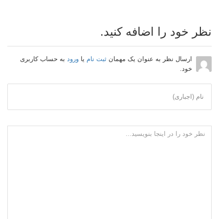
نظر خود را اضافه کنید.
ارسال نظر به عنوان یک مهمان
ثبت نام
یا
ورود
به حساب کاربری
خود.
نام (اجباری)