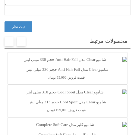
ثبت نظر
محصولات مرتبط
شامپو Clear مدل Anti Hair Fall حجم 330 میلی لیتر
قیمت فروش
55,000 تومان
شامپو Clear مدل Cool Sport حجم 315 میلی لیتر
قیمت فروش
199,000 تومان
شامپو کلیر مدل Complete Soft Care