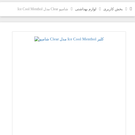
بخش کاربری
لوازم بهداشتی
شامپو Clear مدل Ice Cool Menthol