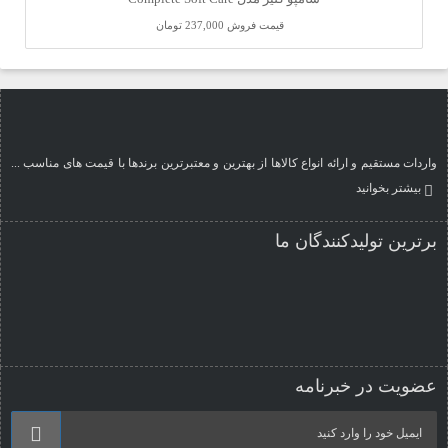
قیمت فروش
237,000 تومان
واردات مستقیم و ارائه انواع کالاها از بهترین و معتبرترین برندها با قیمت های مناسب ...
بیشتر بخوانید
برترین تولیدکنندگان ما
عضویت در خبرنامه