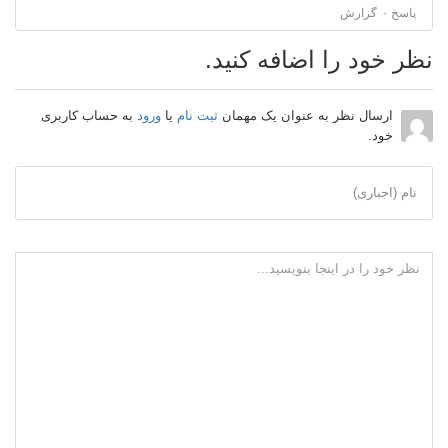
پاسخ
گزارش
نظر خود را اضافه کنید.
ارسال نظر به عنوان یک مهمان
ثبت نام
یا
ورود
به حساب کاربری
خود.
نام (اجباری)