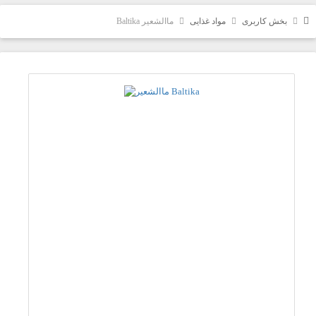
بخش کاربری
مواد غذایی
ماالشعیر Baltika