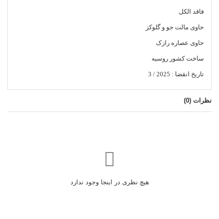
فاقد الکل
حاوی مالت جو و گلوکز
حاوی عصاره رازک
ساخت کشور روسیه
تاریخ انقضا : 2025 / 3
نظرات (
0
)
هیچ نظری در اینجا وجود ندارد