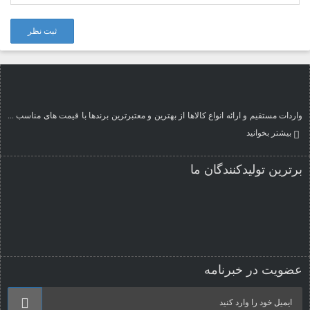
ثبت نظر
واردات مستقیم و ارائه انواع کالاها از بهترین و معتبرترین برندها با قیمت های مناسب ...
بیشتر بخوانید
برترین تولیدکنندگان ما
عضویت در خبرنامه