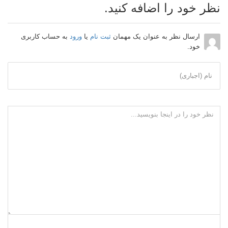
نظر خود را اضافه کنید.
ارسال نظر به عنوان یک مهمان
ثبت نام
یا
ورود
به حساب کاربری
خود.
نام (اجباری)