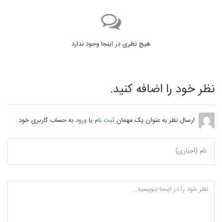
هیچ نظری در اینجا وجود ندارد
نظر خود را اضافه کنید.
ارسال نظر به عنوان یک مهمان
ثبت نام
یا
ورود
به حساب کاربری خود.
نام (اجباری)