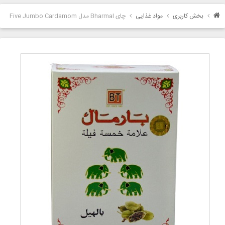
بخش کاربری
مواد غذایی
چای Bharmal مدل Five Jumbo Cardamom