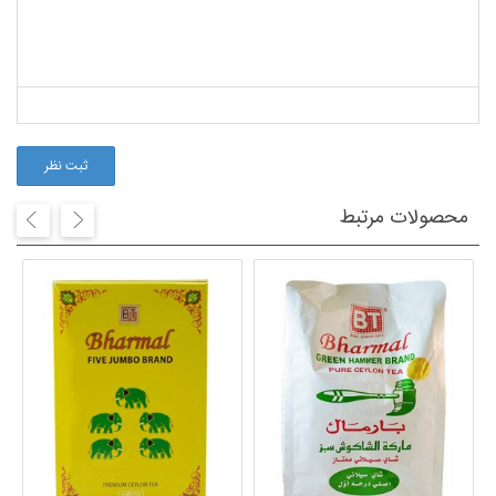
ثبت نظر
محصولات مرتبط