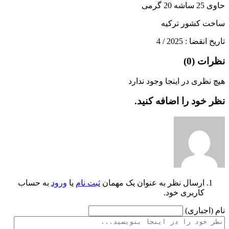
حاوی 25 ساشه 20 گرمی
ساخت کشور ترکیه
تاریخ انقضا : 2025 / 4
نظرات (
0
)
هیچ نظری در اینجا وجود ندارد
نظر خود را اضافه کنید.
ارسال نظر به عنوان یک مهمان
ثبت نام
یا
ورود
به حساب
کاربری خود.
نام (اجباری)