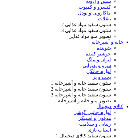
سس و ادویه
کنسرو و کمپوت
ماکارونی و نودل
تنقلات
ستون سفید مواد غذایی 2
ستون سفید مواد غذایی 3
تصویر منو مواد غذایی
خانه و آشپزخانه
شوینده
خوشبو کننده
لیوان و ماگ
سرو و پذیرایی
لوازم خانگی
پخت و پز
ستون سفید خانه و آشپزخانه 1
ستون سفید خانه و آشپزخانه 2
ستون سفید خانه و آشپزخانه 3
تصویر منو خانه و آشپزخانه
کالای دیجیتال
لوازم جانبی گوشی
هدفون و اسپیکر
زیبایی و سلامت
اسباب بازی
ستون سفید کالای دیجیتال 1