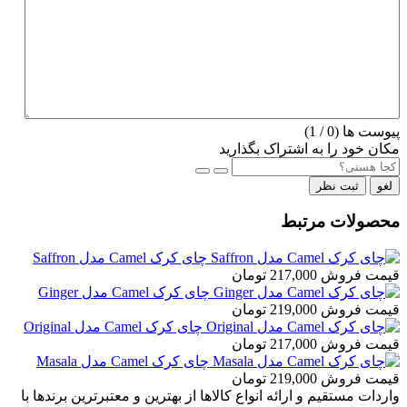
پیوست ها (
0
/ 1)
مکان خود را به اشتراک بگذارید
لغو
ثبت نظر
محصولات مرتبط
چای کرک Camel مدل Saffron
قیمت فروش
217,000 تومان
چای کرک Camel مدل Ginger
قیمت فروش
219,000 تومان
چای کرک Camel مدل Original
قیمت فروش
217,000 تومان
چای کرک Camel مدل Masala
قیمت فروش
219,000 تومان
واردات مستقیم و ارائه انواع کالاها از بهترین و معتبرترین برندها با