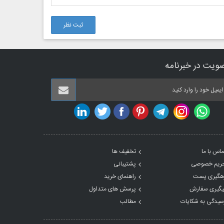
ثبت نظر
ویت در خبرنامه
ماس با ما
تخفیف ها
ریم خصوصی
پشتیبانی
هگیری پست
راهنمای خرید
یگیری سفارش
پرسش های متداول
سیدگی به شکایات
مطالب