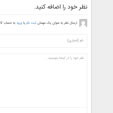
نظر خود را اضافه کنید.
ارسال نظر به عنوان یک مهمان
ثبت نام
یا
ورود
به حساب کار
نام (اجباری)