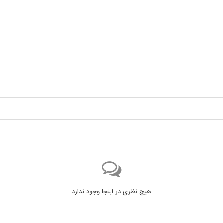
هیچ نظری در اینجا وجود ندارد