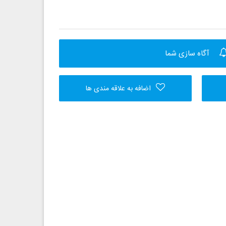
آگاه سازی شما
اضافه به علاقه مندی ها