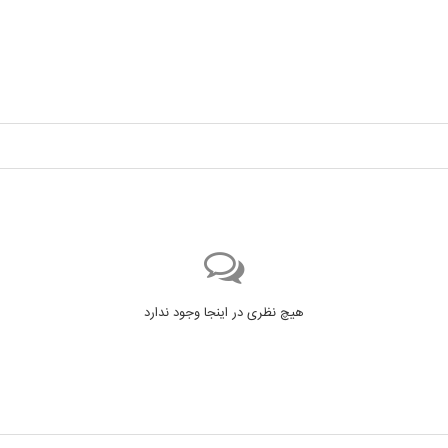
هیچ نظری در اینجا وجود ندارد