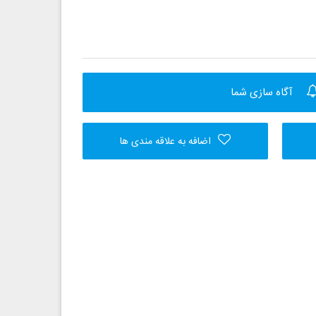
آگاه سازی شما
اضافه به علاقه مندی ها