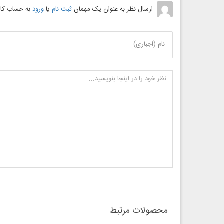
ارسال نظر به عنوان یک مهمان
ثبت نام
یا
ورود
به حساب کار
نام (اجباری)
محصولات مرتبط