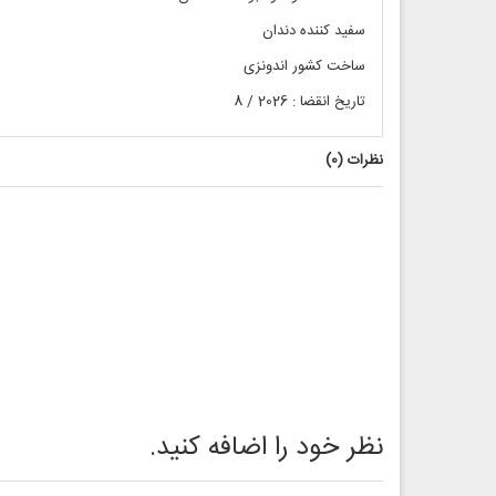
سفید کننده دندان
ساخت کشور اندونزی
تاریخ انقضا : 2026 / 8
نظرات (
0
)
نظر خود را اضافه کنید.