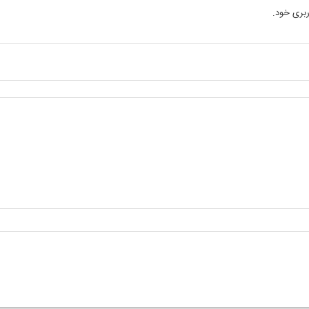
بری خود.