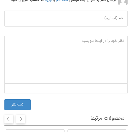
نام (اجباری)
ثبت نظر
محصولات مرتبط