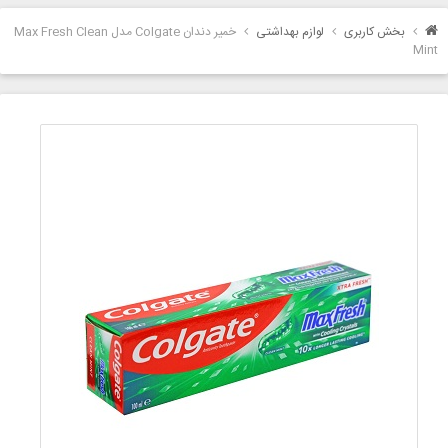
بخش کاربری
لوازم بهداشتی
خمیر دندان Colgate مدل Max Fresh Clean
Mint