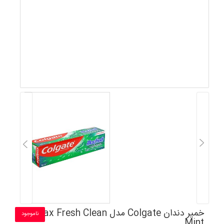
خمیر دندان Colgate مدل Max Fresh Clean
ناموجود
Mint