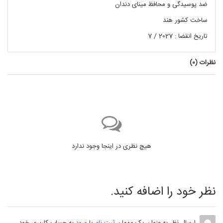
ضد پوسیدگی و محافظ مینای دندان
ساخت کشور هند
تاریخ انقضا : 2027 / 7
نظرات (
0
)
هیچ نظری در اینجا وجود ندارد
نظر خود را اضافه کنید.
ارسال نظر به عنوان یک مهمان
ثبت نام
یا
ورود
به حساب کاربری خود.