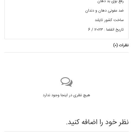
رفع بوی بد دهان
ضد عفونی دهان و دندان
ساخت کشور تایلند
تاریخ انقضا : 2023 / 6
نظرات (
0
)
هیچ نظری در اینجا وجود ندارد
نظر خود را اضافه کنید.