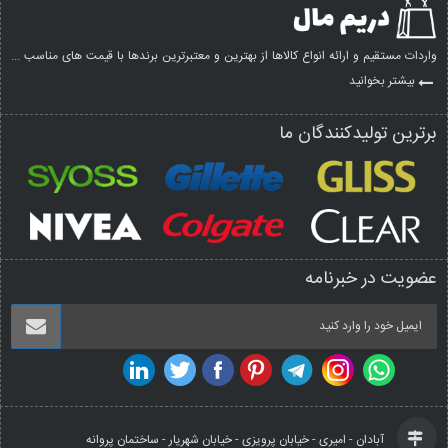
واردات مستقیم و ارائه انواع کالاها از بهترین و معتبرترین برندها با قیمت های مناسب ...
بیشتر بخوانید
برترین تولیدکنندگان ما
عضویت در خبرنامه
آبادان - امیری - خیابان پرویزی - خیابان شهریار - ساختمان پروانه