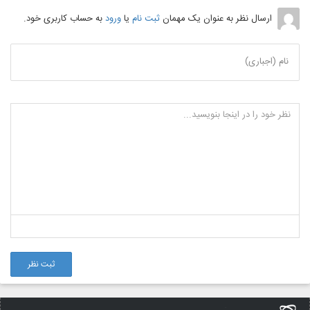
ارسال نظر به عنوان یک مهمان
ثبت نام
یا
ورود
به حساب کاربری خود.
نام (اجباری)
ثبت نظر