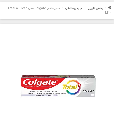
بخش کاربری
لوازم بهداشتی
خمیر دندان Colgate مدل Total 12 Clean
Mint