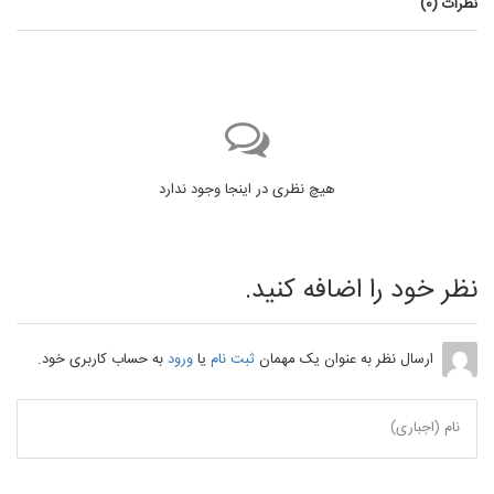
نظرات (
0
)
هیچ نظری در اینجا وجود ندارد
نظر خود را اضافه کنید.
ارسال نظر به عنوان یک مهمان
ثبت نام
یا
ورود
به حساب کاربری خود.
نام (اجباری)