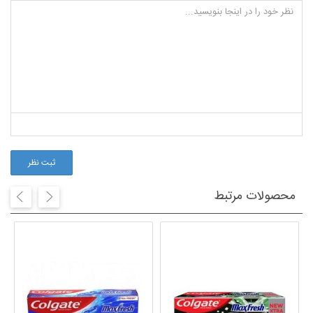
ثبت نظر
محصولات مرتبط