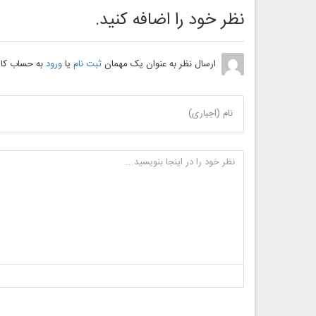
نظر خود را اضافه کنید.
ارسال نظر به عنوان یک مهمان
ثبت نام
یا
ورود
به حساب کار
نام (اجباری)