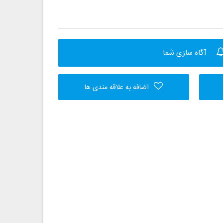
آگاه سازی شما
اضافه به علاقه مندی ها