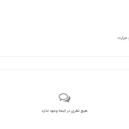
 حرارت
هیچ نظری در اینجا وجود ندارد