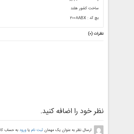
ساخت کشور هلند
بچ کد : 2008ABX
نظرات (
0
)
نظر خود را اضافه کنید.
ارسال نظر به عنوان یک مهمان
ثبت نام
یا
ورود
به حساب کار