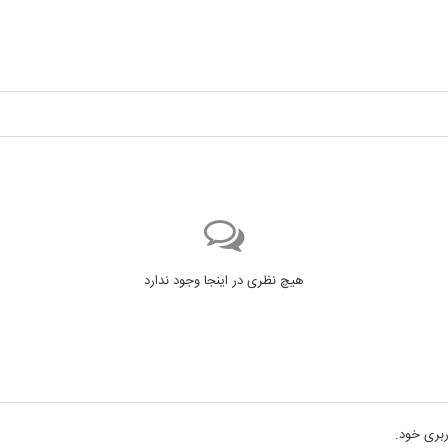
هیچ نظری در اینجا وجود ندارد
بری خود.