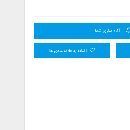
آگاه سازی شما
اضافه به علاقه مندی ها