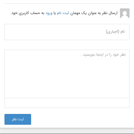
ارسال نظر به عنوان یک مهمان
ثبت نام
یا
ورود
به حساب کاربری خود.
نام (اجباری)
ثبت نظر