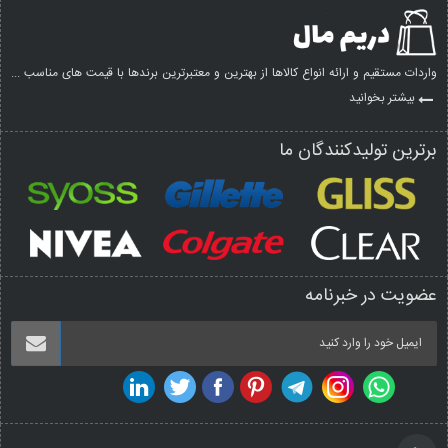
واردات مستقیم و ارائه انواع کالاها از بهترین و معتبرترین برندها با قیمت های مناسب ...
بیشتر بخوانید
برترین تولیدکنندگان ما
عضویت در خبرنامه