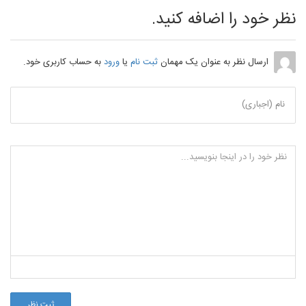
نظر خود را اضافه کنید.
ارسال نظر به عنوان یک مهمان
ثبت نام
یا
ورود
به حساب کاربری خود.
نام (اجباری)
ثبت نظر