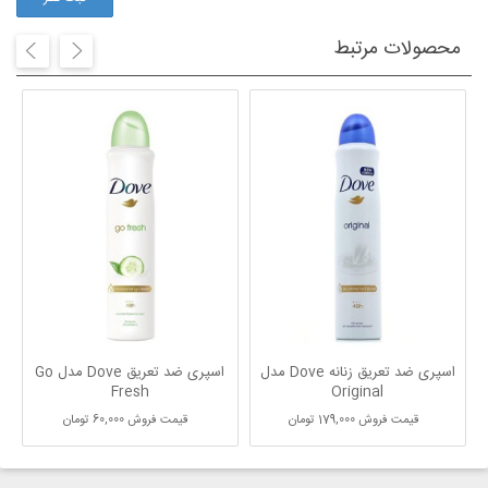
محصولات مرتبط
اسپری ضد تعریق زنانه Dove مدل
اسپری ضد تعریق Dove مدل Go
Fresh
Original
قیمت فروش
179,000 تومان
قیمت فروش
60,000 تومان