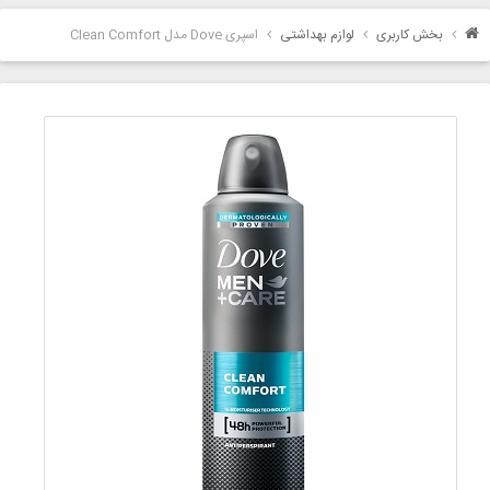
بخش کاربری
لوازم بهداشتی
اسپری Dove مدل Clean Comfort