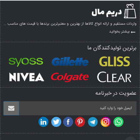
واردات مستقیم و ارائه انواع کالاها از بهترین و معتبرترین برندها با قیمت های مناسب ...
بیشتر بخوانید
برترین تولیدکنندگان ما
عضویت در خبرنامه