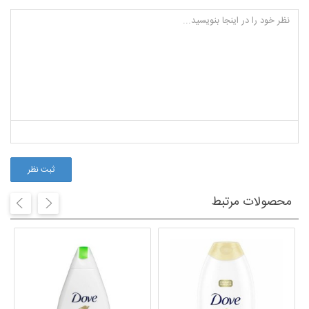
ثبت نظر
محصولات مرتبط