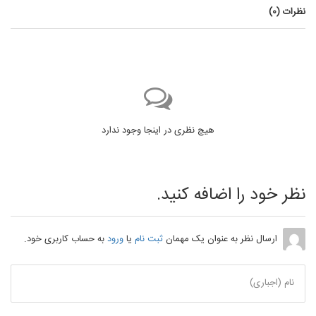
نظرات (
0
)
هیچ نظری در اینجا وجود ندارد
نظر خود را اضافه کنید.
ارسال نظر به عنوان یک مهمان
ثبت نام
یا
ورود
به حساب کاربری خود.
نام (اجباری)