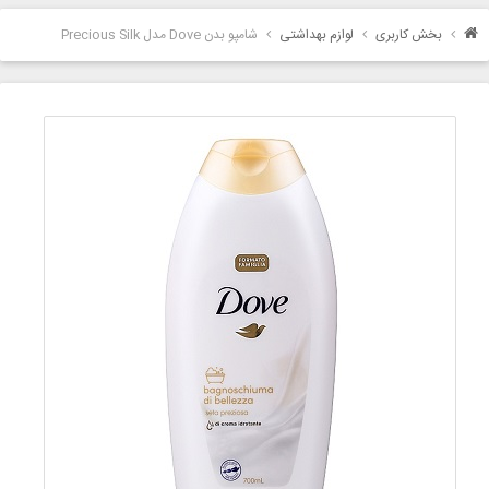
بخش کاربری
لوازم بهداشتی
شامپو بدن Dove مدل Precious Silk