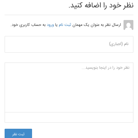
نظر خود را اضافه کنید.
ارسال نظر به عنوان یک مهمان
ثبت نام
یا
ورود
به حساب کاربری خود.
نام (اجباری)
ثبت نظر