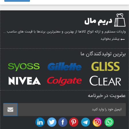
واردات مستقیم و ارائه انواع کالاها از بهترین و معتبرترین برندها با قیمت های مناسب ...
بیشتر بخوانید
برترین تولیدکنندگان ما
عضویت در خبرنامه