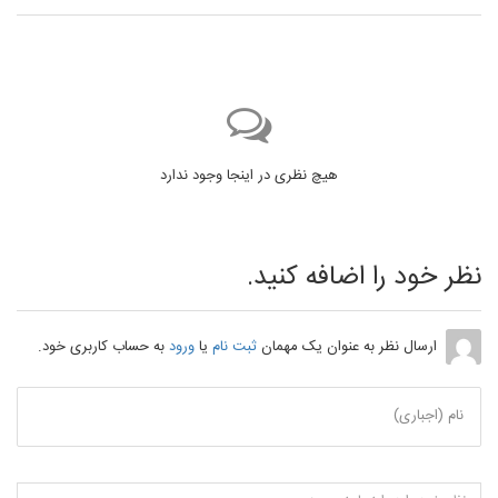
هیچ نظری در اینجا وجود ندارد
نظر خود را اضافه کنید.
ارسال نظر به عنوان یک مهمان
ثبت نام
یا
ورود
به حساب کاربری خود.
نام (اجباری)