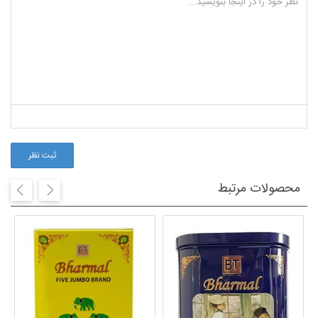
ثبت نظر
محصولات مرتبط