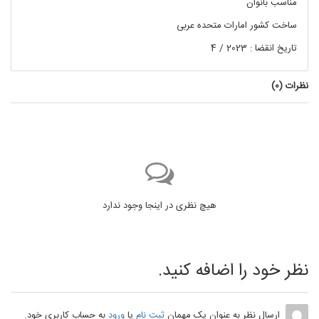
مناسب بانوان
ساخت کشور امارات متحده عربی
تاریخ انقضا : 2023 / 4
نظرات (
0
)
هیچ نظری در اینجا وجود ندارد
نظر خود را اضافه کنید.
ارسال نظر به عنوان یک مهمان
ثبت نام
یا
ورود
به حساب کاربری خود.