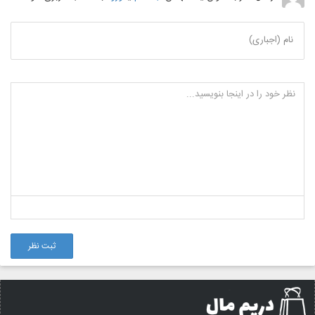
نام (اجباری)
ثبت نظر