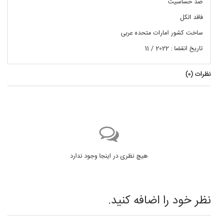
ضد حساسیت
فاقد الکل
ساخت کشور امارات متحده عربی
تاریخ انقضا : 2022 / 11
نظرات (
0
)
هیچ نظری در اینجا وجود ندارد
نظر خود را اضافه کنید.