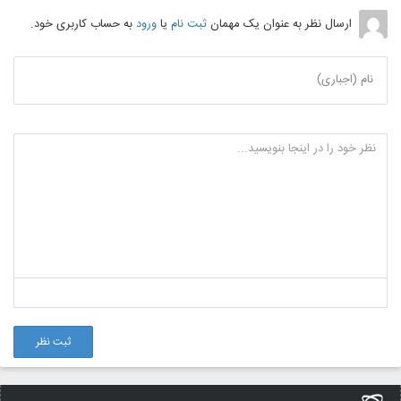
ارسال نظر به عنوان یک مهمان
ثبت نام
یا
ورود
به حساب کاربری خود.
نام (اجباری)
ثبت نظر