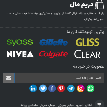
واردات مستقیم و ارائه انواع کالاها از بهترین و معتبرترین برندها با قیمت های مناسب ...
بیشتر بخوانید
برترین تولیدکنندگان ما
عضویت در خبرنامه
آبادان - امیری - خیابان پرویزی - خیابان شهریار - ساختمان پروانه