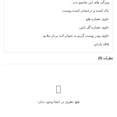
ویژگی های این شامپو بدن :
پاک کننده و درخشان کننده پوست
حاوی عصاره هلو
حاوی عصاره گل یاس
حاوی پودر پوست گردو به عنوان لایه بردار ملایم
فاقد پارابن
نظرات (
0
)
هیچ نظری در اینجا وجود ندارد