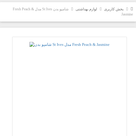
بخش کاربری
لوازم بهداشتی
شامپو بدن St Ives مدل Fresh Peach &
Jasmine