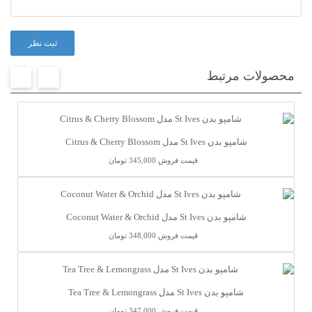
ثبت نظر
محصولات مرتبط
شامپو بدن St Ives مدل Citrus & Cherry Blossom
قیمت فروش
345,000 تومان
شامپو بدن St Ives مدل Coconut Water & Orchid
قیمت فروش
348,000 تومان
شامپو بدن St Ives مدل Tea Tree & Lemongrass
قیمت فروش
347,000 تومان