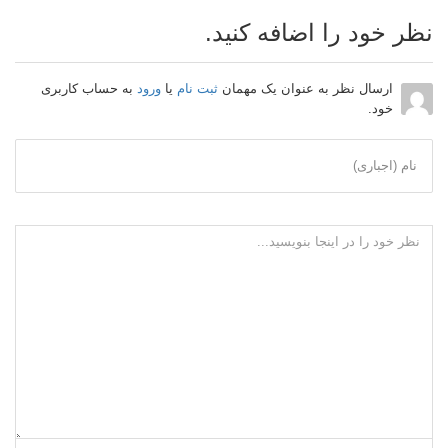
نظر خود را اضافه کنید.
ارسال نظر به عنوان یک مهمان
ثبت نام
یا
ورود
به حساب کاربری
خود.
نام (اجباری)