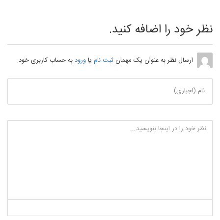
نظر خود را اضافه کنید.
ارسال نظر به عنوان یک مهمان
ثبت نام
یا
ورود
به حساب کاربری خود.
نام (اجباری)