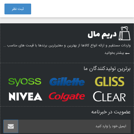
ثبت نظر
واردات مستقیم و ارائه انواع کالاها از بهترین و معتبرترین برندها با قیمت های مناسب ...
بیشتر بخوانید
برترین تولیدکنندگان ما
عضویت در خبرنامه