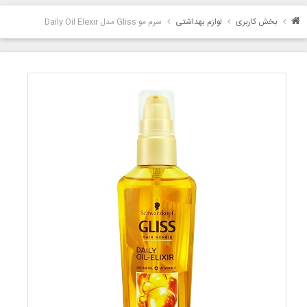
بخش کاربری
لوازم بهداشتی
سرم مو Gliss مدل Daily Oil Elexir