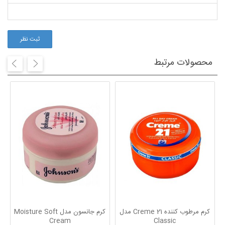
ثبت نظر
محصولات مرتبط
کرم مرطوب کننده Creme 21 مدل
کرم جانسون مدل Moisture Soft
Cream
Classic