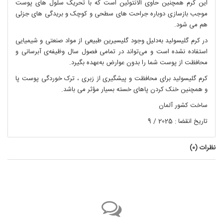
این کرم همچنین حاوی آلانتوئین است که با تحریک سلول های پوست
موجب بازسازی دوباره جراحت های سطحی و کوچک و بریدگی های جزئی
هم می شود.
در کرم گلیسولید به‌دلیل وجود گلیسیرین طبیعی از مواد صنعتی و شیمیایی
استفاده نشده است و می‌تواند در تمامی فصول سال وظیفه‌ی آبرسانی و
محافظت از پوست شما را بدون عوارض به‌عهده بگیرد.
کرم گلیسولید برای محافظت و پیشگیری از زبری ، ترک خوردگی پوست پا
و همچنین خنک کردن پاهای خسته بسیار مؤثر می باشد.
ساخت کشور آلمان
تاریخ انقضا : 2025 / 9
نظرات (
0
)