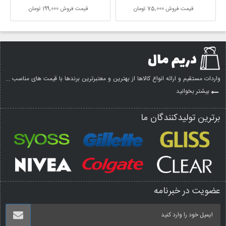
قیمت فروش
75,000 تومان
قیمت فروش
199,000 تومان
واردات مستقیم و ارائه انواع کالاها از بهترین و معتبرترین برندها با قیمت های مناسب ...
بیشتر بخوانید
برترین تولیدکنندگان ما
عضویت در خبرنامه