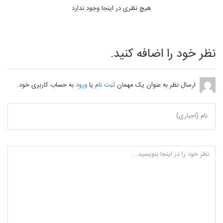
هیچ نظری در اینجا وجود ندارد
نظر خود را اضافه کنید.
ارسال نظر به عنوان یک مهمان
ثبت نام
یا
ورود
به حساب کاربری خود.
نام (اجباری)