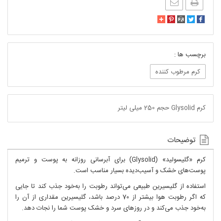
برچسب ها :
کرم مرطوب کننده
کرم Glysolid حجم 250 میلی لیتر
توضیحات
کرم «گلیسولید» (Glysolid) برای آبرسانی روزانه به پوست‌ و ترمیم
پوست‌های خشک و آسیب‌دیده بسیار مناسب است.
استفاده از گلیسیرین طبیعی می‌تواند رطوبت را به‌خود جذب کند تا جایی
که اگر رطوبت هوا بیشتر از 70 درصد باشد، گلیسیرین مقداری از آن را
به‌خود جذب می‌کند و در روزهای سرد و خشک پوست شما را نجات دهد.