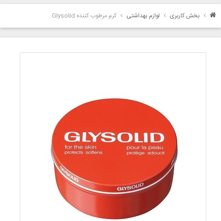
بخش کاربری
لوازم بهداشتی
کرم مرطوب کننده Glysolid