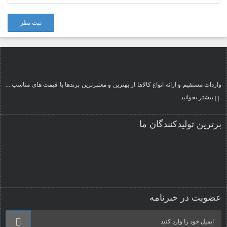
ثبت نظر
واردات مستقیم و ارائه انواع کالاها از بهترین و معتبرترین برندها با قیمت های مناسب ...
بیشتر بخوانید
برترین تولیدکنندگان ما
عضویت در خبرنامه