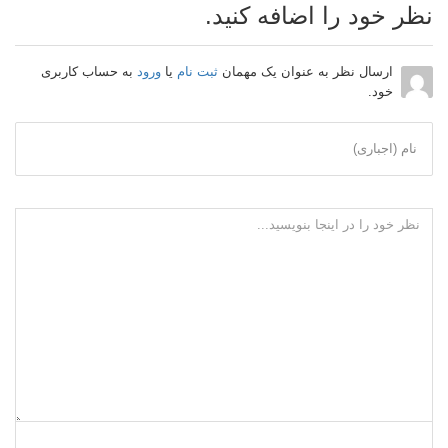
نظر خود را اضافه کنید.
ارسال نظر به عنوان یک مهمان
ثبت نام
یا
ورود
به حساب کاربری
خود.
نام (اجباری)