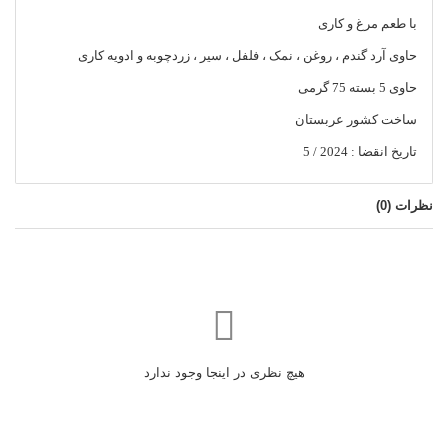
با طعم مرغ و کاری
حاوی آرد گندم ، روغن ، نمک ، فلفل ، سیر ، زردچوبه و ادویه کاری
حاوی 5 بسته 75 گرمی
ساخت کشور عربستان
تاریخ انقضا : 2024 / 5
نظرات (
0
)
هیچ نظری در اینجا وجود ندارد