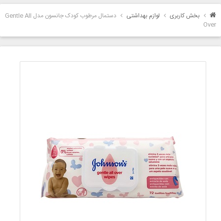
بخش کاربری
لوازم بهداشتی
دستمال مرطوب کودک جانسون مدل Gentle All
Over