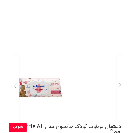
دستمال مرطوب کودک جانسون مدل Gentle All
ناموجود
Over