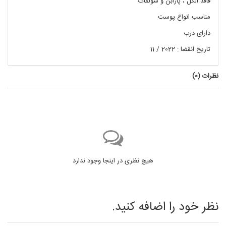
فاقد الکل ، پارابن و سولفات
مناسب انواع پوست
دارای درب
تاریخ انقضا : 2022 / 11
نظرات (
0
)
هیچ نظری در اینجا وجود ندارد
نظر خود را اضافه کنید.