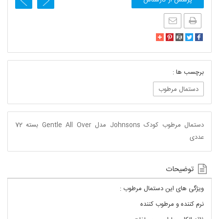
برچسب ها :
دستمال مرطوب
دستمال مرطوب کودک Johnsons مدل Gentle All Over بسته 72
عددی
توضیحات
ویژگی های این دستمال مرطوب :
نرم کننده و مرطوب کننده