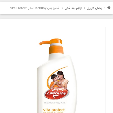
بخش کاربری
لوازم بهداشتی
شامپو بدن Lifebuoy مدل Vita Protect