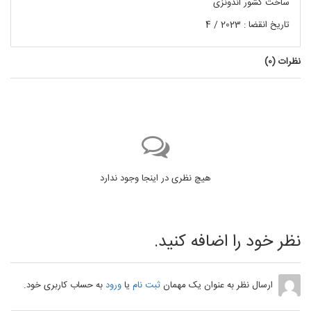
ساخت کشور اندونزی
تاریخ انقضا : 2023 / 4
نظرات (
0
)
هیچ نظری در اینجا وجود ندارد
نظر خود را اضافه کنید.
ارسال نظر به عنوان یک مهمان
ثبت نام
یا
ورود
به حساب کاربری خود.