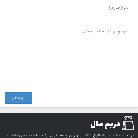
نام (اجباری)
ثبت نظر
واردات مستقیم و ارائه انواع کالاها از بهترین و معتبرترین برندها با قیمت های مناسب ...