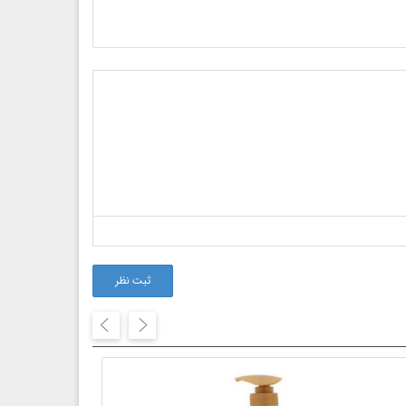
ثبت نظر