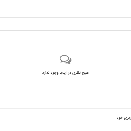
هیچ نظری در اینجا وجود ندارد
بری خود.