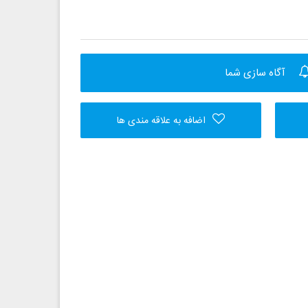
آگاه سازی شما
اضافه به علاقه مندی ها