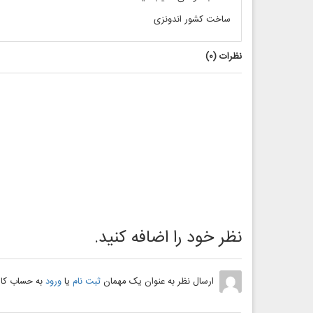
ساخت کشور اندونزی
نظرات (
0
)
نظر خود را اضافه کنید.
ارسال نظر به عنوان یک مهمان
ثبت نام
یا
ورود
به حساب کار