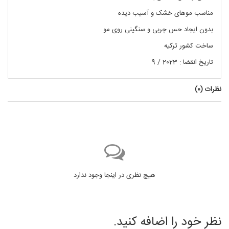
مناسب موهای خشک و آسیب دیده
بدون ایجاد حس چربی و سنگینی روی مو
ساخت کشور ترکیه
تاریخ انقضا : 2023 / 9
نظرات (
0
)
هیچ نظری در اینجا وجود ندارد
نظر خود را اضافه کنید.