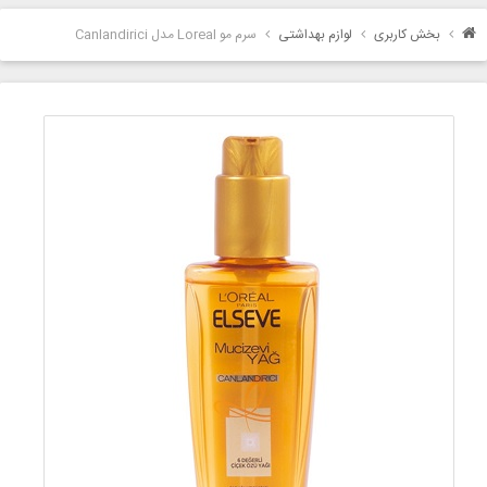
بخش کاربری
لوازم بهداشتی
سرم مو Loreal مدل Canlandirici