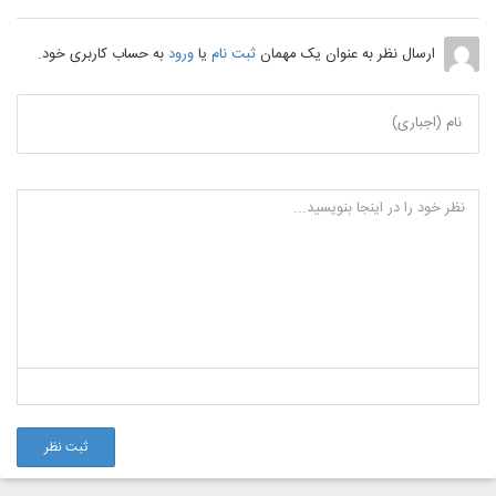
ارسال نظر به عنوان یک مهمان
ثبت نام
یا
ورود
به حساب کاربری خود.
نام (اجباری)
ثبت نظر