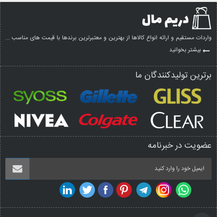
واردات مستقیم و ارائه انواع کالاها از بهترین و معتبرترین برندها با قیمت های مناسب ...
بیشتر بخوانید
برترین تولیدکنندگان ما
عضویت در خبرنامه