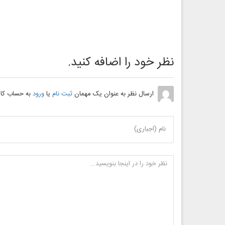
نظر خود را اضافه کنید.
ارسال نظر به عنوان یک مهمان
ثبت نام
یا
ورود
به حساب کار
نام (اجباری)