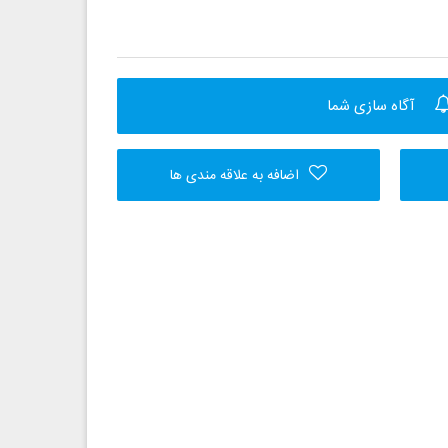
آگاه سازی شما
اضافه به علاقه مندی ها