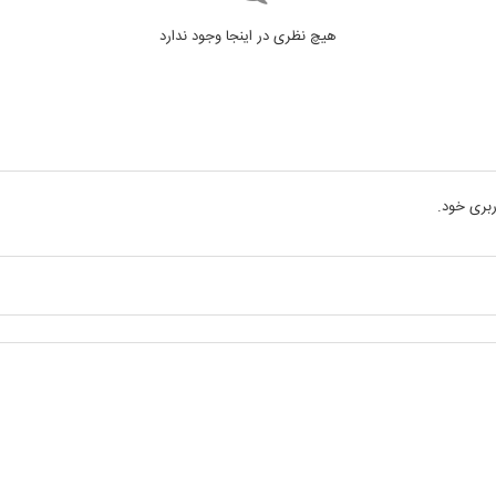
هیچ نظری در اینجا وجود ندارد
بری خود.