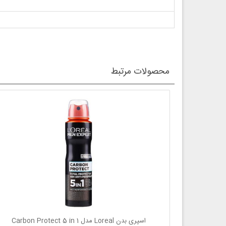
محصولات مرتبط
اسپری بدن Loreal مدل Carbon Protect 5 in 1