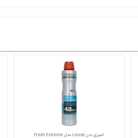
اسپری بدن Loreal مدل Fresh Extreme