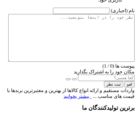
نام (اجباری)
پیوست ها (
0
/ 1)
مکان خود را به اشتراک بگذارید
لغو
ثبت نظر
واردات مستقیم و ارائه انواع کالاها از بهترین و معتبرترین برندها با
قیمت های مناسب ...
بیشتر بخوانید
برترین تولیدکنندگان ما