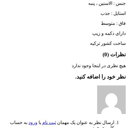
جنس : الاستین ، پنبه
استایل : جذب
فاق : متوسط
دارای دکمه و زیپ
ساخت کشور ترکیه
نظرات (
0
)
هیچ نظری در اینجا وجود ندارد
نظر خود را اضافه کنید.
ارسال نظر به عنوان یک مهمان
ثبت نام
یا
ورود
به حساب
کاربری خود.