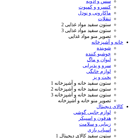
سس و ادویه
کنسرو و کمپوت
ماکارونی و نودل
تنقلات
ستون سفید مواد غذایی 2
ستون سفید مواد غذایی 3
تصویر منو مواد غذایی
خانه و آشپزخانه
شوینده
خوشبو کننده
لیوان و ماگ
سرو و پذیرایی
لوازم خانگی
پخت و پز
ستون سفید خانه و آشپزخانه 1
ستون سفید خانه و آشپزخانه 2
ستون سفید خانه و آشپزخانه 3
تصویر منو خانه و آشپزخانه
کالای دیجیتال
لوازم جانبی گوشی
هدفون و اسپیکر
زیبایی و سلامت
اسباب بازی
ستون سفید کالای دیجیتال 1