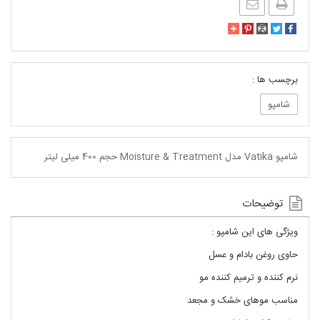
برچسب ها :
شامپو
شامپو Vatika مدل Moisture & Treatment حجم 400 میلی لیتر
توضیحات
ویژگی های این شامپو :
حاوی روغن بادام و عسل
نرم کننده و ترمیم کننده مو
مناسب موهای خشک و مجعد