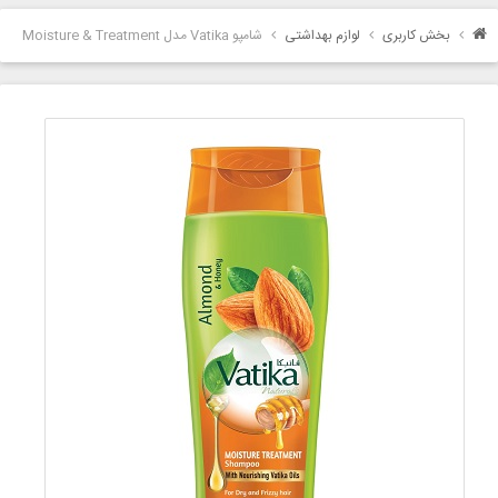
بخش کاربری
لوازم بهداشتی
شامپو Vatika مدل Moisture & Treatment