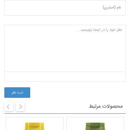
نام (اجباری)
ثبت نظر
محصولات مرتبط