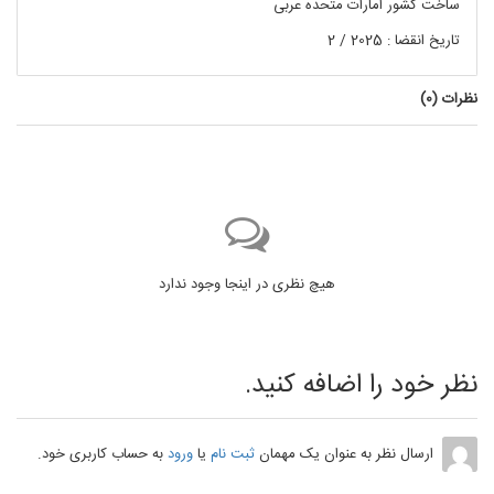
ساخت کشور امارات متحده عربی
تاریخ انقضا : 2025 / 2
نظرات (
0
)
هیچ نظری در اینجا وجود ندارد
نظر خود را اضافه کنید.
ارسال نظر به عنوان یک مهمان
ثبت نام
یا
ورود
به حساب کاربری خود.